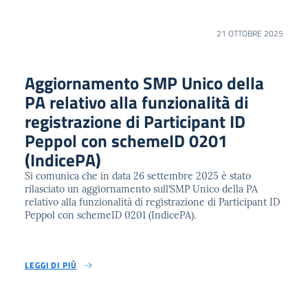
21 OTTOBRE 2025
Aggiornamento SMP Unico della
PA relativo alla funzionalità di
registrazione di Participant ID
Peppol con schemeID 0201
(IndicePA)
Si comunica che in data 26 settembre 2025 è stato
rilasciato un aggiornamento sull’SMP Unico della PA
relativo alla funzionalità di registrazione di Participant ID
Peppol con schemeID 0201 (IndicePA).
LEGGI DI PIÙ