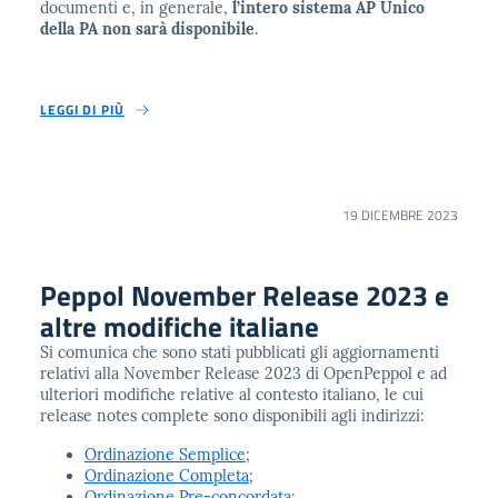
documenti e, in generale,
l’intero sistema AP Unico
della PA non sarà disponibile
.
LEGGI DI PIÙ
19 DICEMBRE 2023
Peppol November Release 2023 e
altre modifiche italiane
Si comunica che sono stati pubblicati gli aggiornamenti
relativi alla November Release 2023 di OpenPeppol e ad
ulteriori modifiche relative al contesto italiano, le cui
release notes complete sono disponibili agli indirizzi:
Ordinazione Semplice
;
Ordinazione Completa
;
Ordinazione Pre-concordata
;