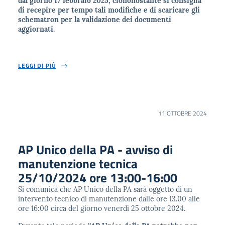
dal giorno 17 febbraio 2025, ciononostante si consiglia
di recepire per tempo tali modifiche e di scaricare gli
schematron per la validazione dei documenti
aggiornati.
LEGGI DI PIÙ
11 OTTOBRE 2024
AP Unico della PA - avviso di
manutenzione tecnica
25/10/2024 ore 13:00-16:00
Si comunica che AP Unico della PA sarà oggetto di un
intervento tecnico di manutenzione dalle ore 13.00 alle
ore 16:00 circa del giorno venerdì 25 ottobre 2024.