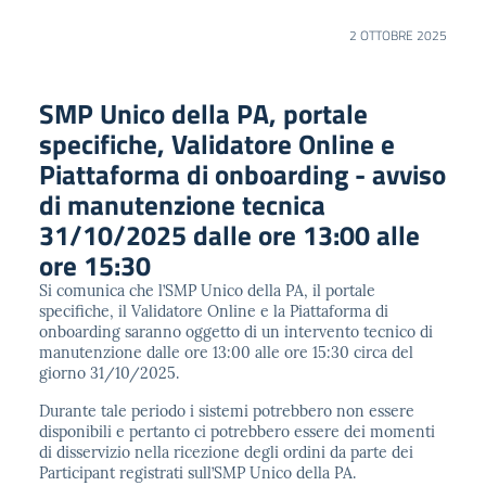
2 OTTOBRE 2025
SMP Unico della PA, portale
specifiche, Validatore Online e
Piattaforma di onboarding - avviso
di manutenzione tecnica
31/10/2025 dalle ore 13:00 alle
ore 15:30
Si comunica che l’SMP Unico della PA, il portale
specifiche, il Validatore Online e la Piattaforma di
onboarding saranno oggetto di un intervento tecnico di
manutenzione dalle ore 13:00 alle ore 15:30 circa del
giorno 31/10/2025.
Durante tale periodo i sistemi potrebbero non essere
disponibili e pertanto ci potrebbero essere dei momenti
di disservizio nella ricezione degli ordini da parte dei
Participant registrati sull’SMP Unico della PA.