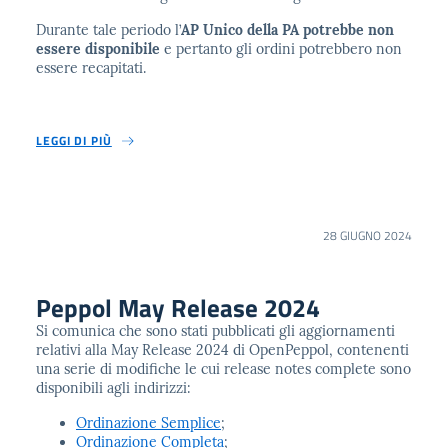
Durante tale periodo l’
AP Unico della PA potrebbe non
essere disponibile
e pertanto gli ordini potrebbero non
essere recapitati.
LEGGI DI PIÙ
28 GIUGNO 2024
Peppol May Release 2024
Si comunica che sono stati pubblicati gli aggiornamenti
relativi alla May Release 2024 di OpenPeppol, contenenti
una serie di modifiche le cui release notes complete sono
disponibili agli indirizzi:
Ordinazione Semplice
;
Ordinazione Completa
;