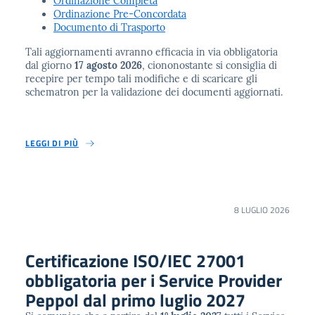
Ordinazione Completa
Ordinazione Pre-Concordata
Documento di Trasporto
Tali aggiornamenti avranno efficacia in via obbligatoria
dal giorno
17 agosto 2026
, ciononostante si consiglia di
recepire per tempo tali modifiche e di scaricare gli
schematron per la validazione dei documenti aggiornati.
LEGGI DI PIÙ
8 LUGLIO 2026
Certificazione ISO/IEC 27001
obbligatoria per i Service Provider
Peppol dal primo luglio 2027