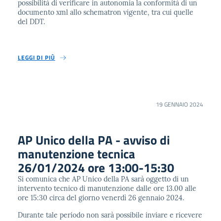
possibilità di verificare in autonomia la conformità di un
documento xml allo schematron vigente, tra cui quelle
del DDT.
LEGGI DI PIÙ
19 GENNAIO 2024
AP Unico della PA - avviso di
manutenzione tecnica
26/01/2024 ore 13:00-15:30
Si comunica che AP Unico della PA sarà oggetto di un
intervento tecnico di manutenzione dalle ore 13.00 alle
ore 15:30 circa del giorno venerdì 26 gennaio 2024.
Durante tale periodo non sarà possibile inviare e ricevere