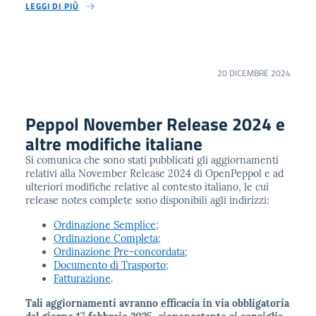
LEGGI DI PIÙ
20 DICEMBRE 2024
Peppol November Release 2024 e
altre modifiche italiane
Si comunica che sono stati pubblicati gli aggiornamenti
relativi alla November Release 2024 di OpenPeppol e ad
ulteriori modifiche relative al contesto italiano, le cui
release notes complete sono disponibili agli indirizzi:
Ordinazione Semplice
;
Ordinazione Completa
;
Ordinazione Pre-concordata
;
Documento di Trasporto
;
Fatturazione
.
Tali aggiornamenti avranno efficacia in via obbligatoria