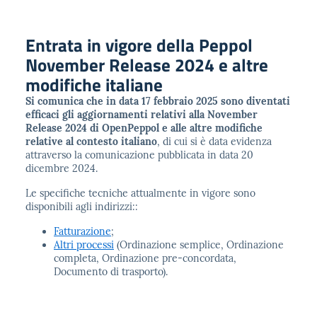
Entrata in vigore della Peppol
November Release 2024 e altre
modifiche italiane
Si comunica che in data 17 febbraio 2025 sono diventati
efficaci gli aggiornamenti relativi alla November
Release 2024 di OpenPeppol e alle altre modifiche
relative al contesto italiano
, di cui si è data evidenza
attraverso la comunicazione pubblicata in data 20
dicembre 2024.
Le specifiche tecniche attualmente in vigore sono
disponibili agli indirizzi::
Fatturazione
;
Altri processi
(Ordinazione semplice, Ordinazione
completa, Ordinazione pre-concordata,
Documento di trasporto).