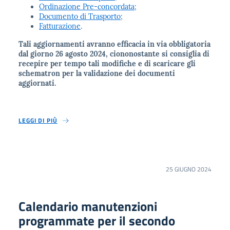
Ordinazione Pre-concordata
;
Documento di Trasporto
;
Fatturazione
.
Tali aggiornamenti avranno efficacia in via obbligatoria
dal giorno 26 agosto 2024, ciononostante si consiglia di
recepire per tempo tali modifiche e di scaricare gli
schematron per la validazione dei documenti
aggiornati.
LEGGI DI PIÙ
25 GIUGNO 2024
Calendario manutenzioni
programmate per il secondo