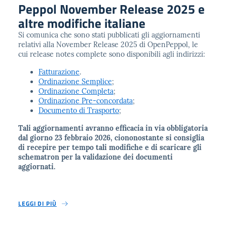
Peppol November Release 2025 e
altre modifiche italiane
Si comunica che sono stati pubblicati gli aggiornamenti
relativi alla November Release 2025 di OpenPeppol, le
cui release notes complete sono disponibili agli indirizzi:
Fatturazione
.
Ordinazione Semplice
;
Ordinazione Completa
;
Ordinazione Pre-concordata
;
Documento di Trasporto
;
Tali aggiornamenti avranno efficacia in via obbligatoria
dal giorno 23 febbraio 2026, ciononostante si consiglia
di recepire per tempo tali modifiche e di scaricare gli
schematron per la validazione dei documenti
aggiornati.
LEGGI DI PIÙ