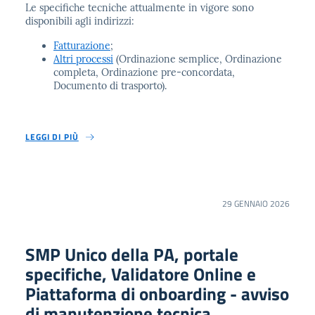
Le specifiche tecniche attualmente in vigore sono
disponibili agli indirizzi:
Fatturazione
;
Altri processi
(Ordinazione semplice, Ordinazione
completa, Ordinazione pre-concordata,
Documento di trasporto).
LEGGI DI PIÙ
29 GENNAIO 2026
SMP Unico della PA, portale
specifiche, Validatore Online e
Piattaforma di onboarding - avviso
di manutenzione tecnica