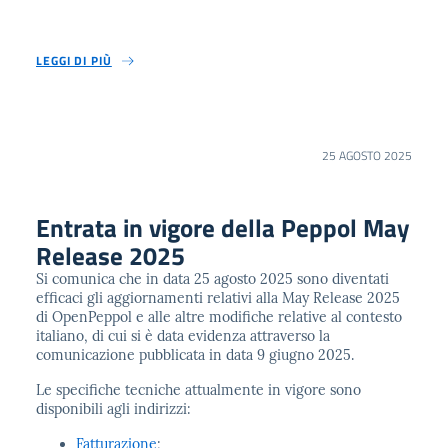
LEGGI DI PIÙ
25 AGOSTO 2025
Entrata in vigore della Peppol May
Release 2025
Si comunica che in data 25 agosto 2025 sono diventati
efficaci gli aggiornamenti relativi alla May Release 2025
di OpenPeppol e alle altre modifiche relative al contesto
italiano, di cui si è data evidenza attraverso la
comunicazione pubblicata in data 9 giugno 2025.
Le specifiche tecniche attualmente in vigore sono
disponibili agli indirizzi:
Fatturazione
;