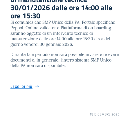
30/01/2026 dalle ore 14:00 alle
ore 15:30
Si comunica che SMP Unico della PA, Portale specifiche
Peppol, Online validator e Piattaforma di on boarding
saranno oggetto di un intervento tecnico di
manutenzione dalle ore 14.00 alle ore 15:30 circa del
giorno venerdì 30 gennaio 2026.
Durante tale periodo non sarà possibile inviare e ricevere
documenti e, in generale, l’intero sistema SMP Unico
della PA non sarà disponibile.
LEGGI DI PIÙ
18 DICEMBRE 2025