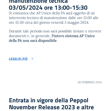
manutenzione tecnica
03/05/2024 ore 13:00-15:30
Si comunica che AP Unico della PA sarà oggetto di un
intervento tecnico di manutenzione dalle ore 13.00 alle
ore 15:30 circa del giorno venerdì 3 maggio 2024.
Durante tale periodo non sarà possibile inviare e ricevere
documenti e, in generale,
l’intero sistema AP Unico
della PA non sarà disponibile
.
LEGGI DI PIÙ
28 FEBBRAIO 2024
Entrata in vigore della Peppol
November Release 2023 e altre