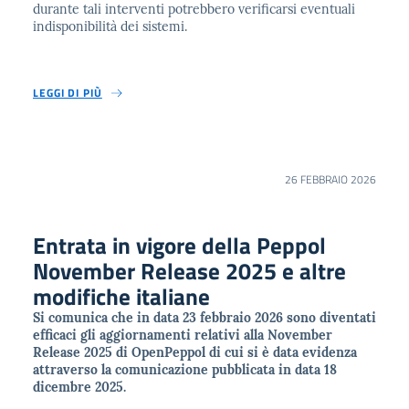
durante tali interventi potrebbero verificarsi eventuali
indisponibilità dei sistemi.
LEGGI DI PIÙ
26 FEBBRAIO 2026
Entrata in vigore della Peppol
November Release 2025 e altre
modifiche italiane
Si comunica che in data 23 febbraio 2026 sono diventati
efficaci gli aggiornamenti relativi alla November
Release 2025 di OpenPeppol di cui si è data evidenza
attraverso la comunicazione pubblicata in data 18
dicembre 2025.