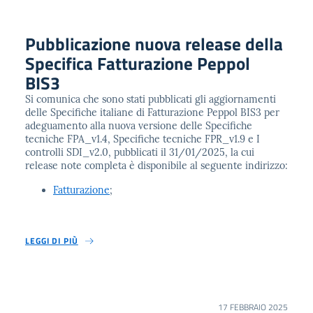
Pubblicazione nuova release della
Specifica Fatturazione Peppol
BIS3
Si comunica che sono stati pubblicati gli aggiornamenti
delle Specifiche italiane di Fatturazione Peppol BIS3 per
adeguamento alla nuova versione delle Specifiche
tecniche FPA_v1.4, Specifiche tecniche FPR_v1.9 e I
controlli SDI_v2.0, pubblicati il 31/01/2025, la cui
release note completa è disponibile al seguente indirizzo:
Fatturazione
;
LEGGI DI PIÙ
17 FEBBRAIO 2025