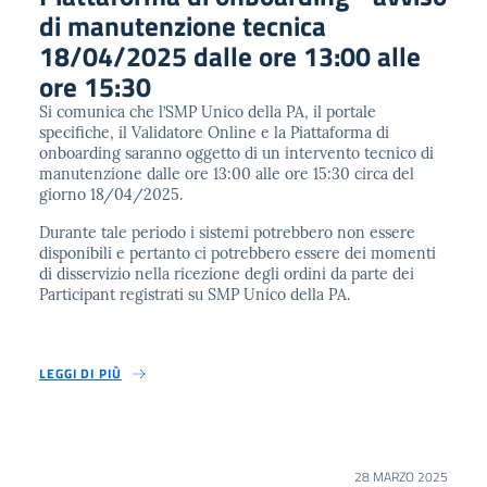
di manutenzione tecnica
18/04/2025 dalle ore 13:00 alle
ore 15:30
Si comunica che l’SMP Unico della PA, il portale
specifiche, il Validatore Online e la Piattaforma di
onboarding saranno oggetto di un intervento tecnico di
manutenzione dalle ore 13:00 alle ore 15:30 circa del
giorno 18/04/2025.
Durante tale periodo i sistemi potrebbero non essere
disponibili e pertanto ci potrebbero essere dei momenti
di disservizio nella ricezione degli ordini da parte dei
Participant registrati su SMP Unico della PA.
LEGGI DI PIÙ
28 MARZO 2025