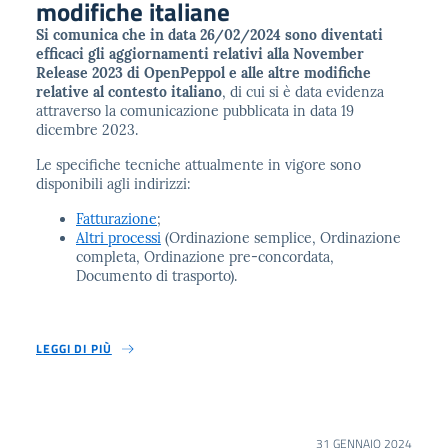
modifiche italiane
Si comunica che in data 26/02/2024 sono diventati
efficaci gli aggiornamenti relativi alla November
Release 2023 di OpenPeppol e alle altre modifiche
relative al contesto italiano
, di cui si è data evidenza
attraverso la comunicazione pubblicata in data 19
dicembre 2023.
Le specifiche tecniche attualmente in vigore sono
disponibili agli indirizzi:
Fatturazione
;
Altri processi
(Ordinazione semplice, Ordinazione
completa, Ordinazione pre-concordata,
Documento di trasporto).
LEGGI DI PIÙ
31 GENNAIO 2024