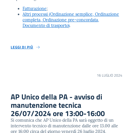
Fatturazione
;
Altri processi (Ordinazione semplice, Ordinazione
completa, Ordinazione pre-concordata,
Documento di trasporto)
.
LEGGI DI PIÙ
16 LUGLIO 2024
AP Unico della PA - avviso di
manutenzione tecnica
26/07/2024 ore 13:00-16:00
Si comunica che AP Unico della PA sarà oggetto di un
intervento tecnico di manutenzione dalle ore 13.00 alle
ore 16:00 circa del giorno venerdì 26 luglio 2024.