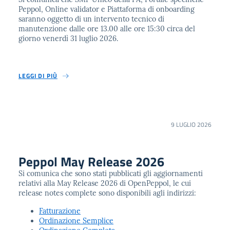
Peppol, Online validator e Piattaforma di onboarding
saranno oggetto di un intervento tecnico di
manutenzione dalle ore 13.00 alle ore 15:30 circa del
giorno venerdì 31 luglio 2026.
LEGGI DI PIÙ
9 LUGLIO 2026
Peppol May Release 2026
Si comunica che sono stati pubblicati gli aggiornamenti
relativi alla May Release 2026 di OpenPeppol, le cui
release notes complete sono disponibili agli indirizzi:
Fatturazione
Ordinazione Semplice