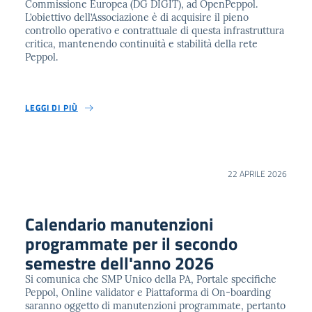
Commissione Europea (DG DIGIT), ad OpenPeppol.
L’obiettivo dell’Associazione è di acquisire il pieno
controllo operativo e contrattuale di questa infrastruttura
critica, mantenendo continuità e stabilità della rete
Peppol.
LEGGI DI PIÙ
22 APRILE 2026
Calendario manutenzioni
programmate per il secondo
semestre dell'anno 2026
Si comunica che SMP Unico della PA, Portale specifiche
Peppol, Online validator e Piattaforma di On-boarding
saranno oggetto di manutenzioni programmate, pertanto