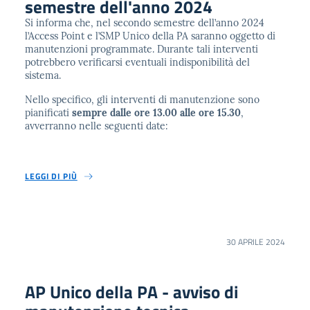
semestre dell'anno 2024
Si informa che, nel secondo semestre dell’anno 2024
l’Access Point e l’SMP Unico della PA saranno oggetto di
manutenzioni programmate. Durante tali interventi
potrebbero verificarsi eventuali indisponibilità del
sistema.
Nello specifico, gli interventi di manutenzione sono
pianificati
sempre dalle ore 13.00 alle ore 15.30
,
avverranno nelle seguenti date:
LEGGI DI PIÙ
30 APRILE 2024
AP Unico della PA - avviso di