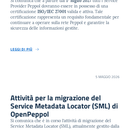
Si comunica che a partire dal
1° luglio 2027
tutti i Service
Provider Peppol dovranno essere in possesso di una
certificazione
ISO/IEC 27001
valida e attiva. Tale
certificazione rappresenta un requisito fondamentale per
continuare a operare sulla rete Peppol e garantire la
sicurezza delle informazioni gestite.
LEGGI DI PIÙ
5 MAGGIO 2026
Attività per la migrazione del
Service Metadata Locator (SML) di
OpenPeppol
Si comunica che è in corso l’attività di migrazione del
Service Metadata Locator (SML), attualmente gestito dalla